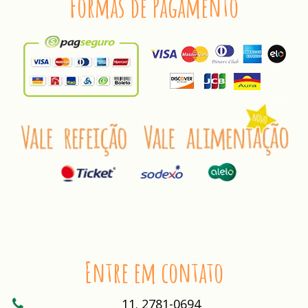
Formas de Pagamento
Entre em contato
11. 2781-0694