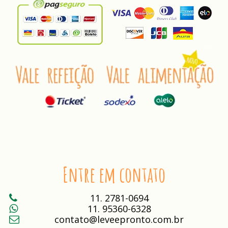
Entre em contato
11. 2781-0694
11. 95360-6328
contato@leveepronto.com.br