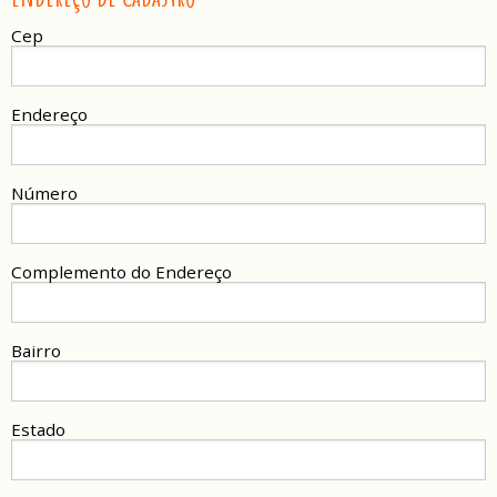
Cep
Endereço
Número
Complemento do Endereço
Bairro
Estado