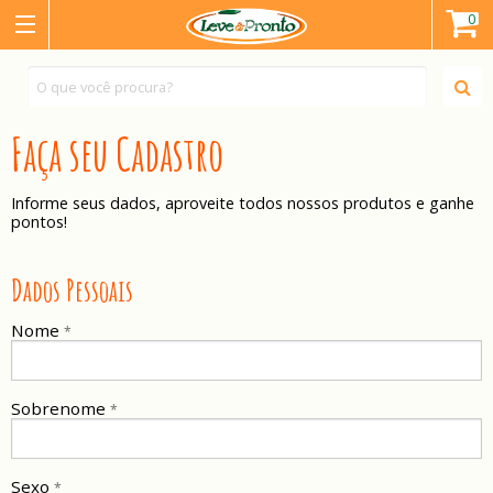
0
Faça seu Cadastro
Informe seus dados, aproveite todos nossos produtos e ganhe
pontos!
Dados Pessoais
Nome
*
Sobrenome
*
Sexo
*