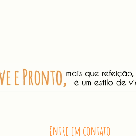
Entre em contato