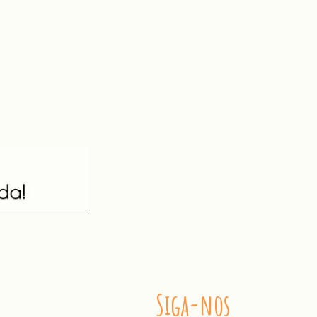
Siga-nos