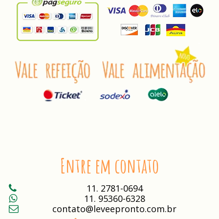
Entre em contato
11. 2781-0694
11. 95360-6328
contato@leveepronto.com.br