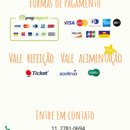
Formas de Pagamento
Entre em contato
11. 2781-0694